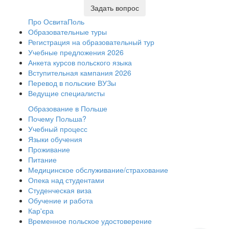
Задать вопрос
Про ОсвитаПоль
Образовательные туры
Регистрация на образовательный тур
Учебные предложения 2026
Анкета курсов польского языка
Вступительная кампания 2026
Перевод в польские ВУЗы
Ведущие специалисты
Образование в Польше
Почему Польша?
Учебный процесс
Языки обучения
Проживание
Питание
Медицинское обслуживание/страхование
Опека над студентами
Студенческая виза
Обучение и работа
Кар'єра
Временное польское удостоверение