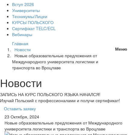
Вступ 2026
Университеты
Техникумы/Лицеи
КУРСЫ ПОЛЬСКОГО
Сертифікат TELC/ECL
Вебинары
Глaвная
Меню
Новости
Новые образовательные предложения от
Международного университета логистики и
транспорта во Вроцлаве
Новости
ЗАПИСЬ НА КУРС
ПОЛЬСКОГО ЯЗЫКА НАЧАЛСЯ!
Изучай Польский с профессионалами и получи сертификат!
Оставить заявку
23 Октября, 2024
Новые образовательные предложения от Международного
университета логистики и транспорта во Вроцлаве