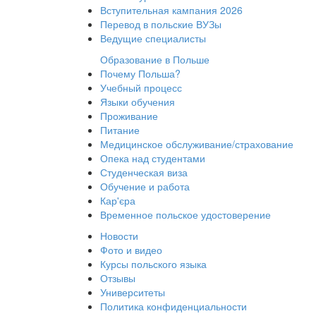
Вступительная кампания 2026
Перевод в польские ВУЗы
Ведущие специалисты
Образование в Польше
Почему Польша?
Учебный процесс
Языки обучения
Проживание
Питание
Медицинское обслуживание/страхование
Опека над студентами
Студенческая виза
Обучение и работа
Кар'єра
Временное польское удостоверение
Новости
Фото и видео
Курсы польского языка
Отзывы
Университеты
Политика конфиденциальности