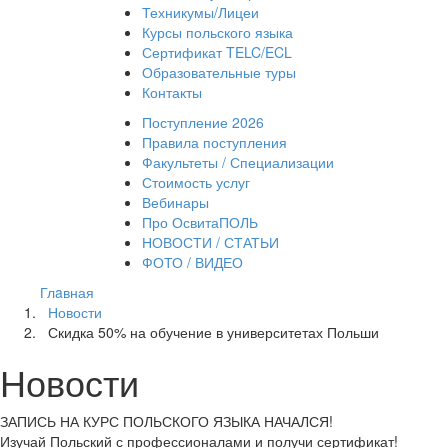
Техникумы/Лицеи
Курсы польского языка
Сертификат TELC/ECL
Образовательные туры
Контакты
Поступление 2026
Правила поступления
Факультеты / Специализации
Стоимость услуг
Вебинары
Про ОсвитаПОЛЬ
НОВОСТИ / СТАТЬИ
ФОТО / ВИДЕО
Глaвная
Новости
Скидка 50% на обучение в университетах Польши
Новости
ЗАПИСЬ НА КУРС
ПОЛЬСКОГО ЯЗЫКА НАЧАЛСЯ!
Изучай Польский с профессионалами и получи сертификат!