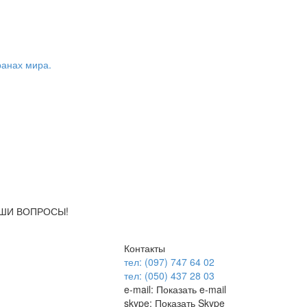
ранах мира.
АШИ ВОПРОСЫ!
Контакты
тел: (097) 747 64 02
тел: (050) 437 28 03
e-mail:
Показать e-mail
skype:
Показать Skype