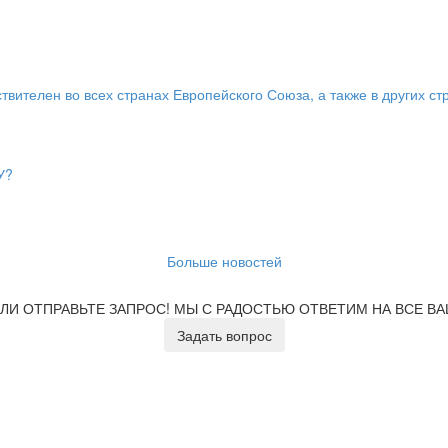
твителен во всех странах Европейского Союза, а также в других ст
У?
Больше новостей
ЛИ ОТПРАВЬТЕ ЗАПРОС!
МЫ С РАДОСТЬЮ ОТВЕТИМ НА ВСЕ В
Задать вопрос