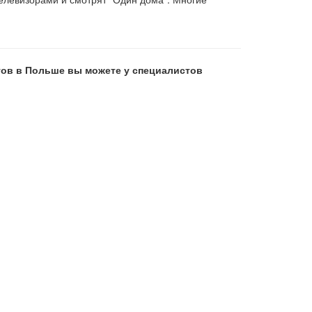
ов в Польше вы можете у специалистов