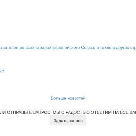
твителен во всех странах Европейского Союза, а также в других ст
У?
Больше новостей
ЛИ ОТПРАВЬТЕ ЗАПРОС!
МЫ С РАДОСТЬЮ ОТВЕТИМ НА ВСЕ В
Задать вопрос