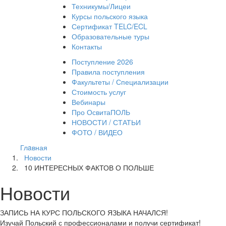
Техникумы/Лицеи
Курсы польского языка
Сертификат TELC/ECL
Образовательные туры
Контакты
Поступление 2026
Правила поступления
Факультеты / Специализации
Стоимость услуг
Вебинары
Про ОсвитаПОЛЬ
НОВОСТИ / СТАТЬИ
ФОТО / ВИДЕО
Глaвная
Новости
10 ИНТЕРЕСНЫХ ФАКТОВ О ПОЛЬШЕ
Новости
ЗАПИСЬ НА КУРС
ПОЛЬСКОГО ЯЗЫКА НАЧАЛСЯ!
Изучай Польский с профессионалами и получи сертификат!