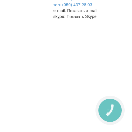
тел: (050) 437 28 03
e-mail:
Показать e-mail
skype:
Показать Skype
КНОПКА
ЗВ'ЯЗКУ