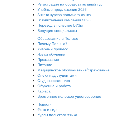
Регистрация на образовательный тур
Учебные предложения 2026
Анкета курсов польского языка
Вступительная кампания 2026
Перевод в польские ВУЗы
Ведущие специалисты
Образование в Польше
Почему Польша?
Учебный процесс
Языки обучения
Проживание
Питание
Медицинское обслуживание/страхование
Опека над студентами
Студенческая виза
Обучение и работа
Кар'єра
Временное польское удостоверение
Новости
Фото и видео
Курсы польского языка