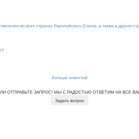
твителен во всех странах Европейского Союза, а также в других ст
У?
Больше новостей
ЛИ ОТПРАВЬТЕ ЗАПРОС!
МЫ С РАДОСТЬЮ ОТВЕТИМ НА ВСЕ В
Задать вопрос