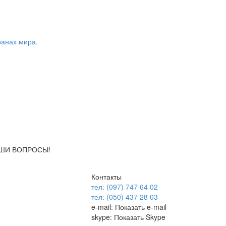
ранах мира.
АШИ ВОПРОСЫ!
Контакты
тел: (097) 747 64 02
тел: (050) 437 28 03
e-mail:
Показать e-mail
skype:
Показать Skype