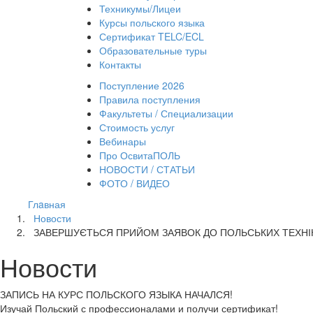
Техникумы/Лицеи
Курсы польского языка
Сертификат TELC/ECL
Образовательные туры
Контакты
Поступление 2026
Правила поступления
Факультеты / Специализации
Стоимость услуг
Вебинары
Про ОсвитаПОЛЬ
НОВОСТИ / СТАТЬИ
ФОТО / ВИДЕО
Глaвная
Новости
ЗАВЕРШУЄТЬСЯ ПРИЙОМ ЗАЯВОК ДО ПОЛЬСЬКИХ ТЕХНІКУ
Новости
ЗАПИСЬ НА КУРС
ПОЛЬСКОГО ЯЗЫКА НАЧАЛСЯ!
Изучай Польский с профессионалами и получи сертификат!