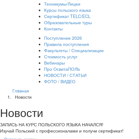
Техникумы/Лицеи
Курсы польского языка
Сертификат TELC/ECL
Образовательные туры
Контакты
Поступление 2026
Правила поступления
Факультеты / Специализации
Стоимость услуг
Вебинары
Про ОсвитаПОЛЬ
НОВОСТИ / СТАТЬИ
ФОТО / ВИДЕО
Глaвная
Новости
Новости
ЗАПИСЬ НА КУРС
ПОЛЬСКОГО ЯЗЫКА НАЧАЛСЯ!
Изучай Польский с профессионалами и получи сертификат!