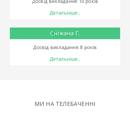
Досвід викладання: 10 років
Детальніше...
Сніжана Г.
Досвід викладання: 8 років
Детальніше...
МИ НА ТЕЛЕБАЧЕННІ