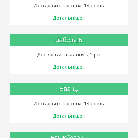
Досвід викладання: 14 років
Детальніше...
Ізабела Б.
Досвід викладання: 21 рік
Детальніше...
Єва Ц.
Досвід викладання: 18 років
Детальніше...
Ельжбета С.