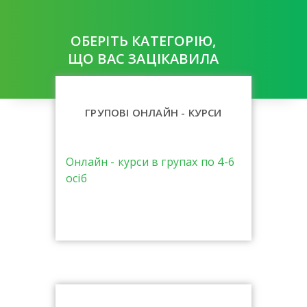
ОБЕРІТЬ КАТЕГОРІЮ,
ЩО ВАС ЗАЦІКАВИЛА
ГРУПОВІ ОНЛАЙН - КУРСИ
Онлайн - курси в групах по 4-6
осіб