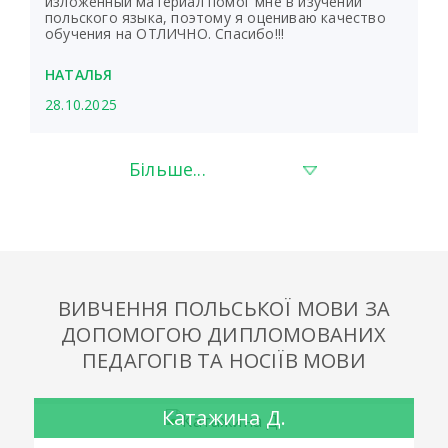
изложенный материал помог мне в изучении
польского языка, поэтому я оцениваю качество
обучения на ОТЛИЧНО. Спасибо!!!
НАТАЛЬЯ
28.10.2025
Більше...
ВИВЧЕННЯ ПОЛЬСЬКОЇ МОВИ ЗА
ДОПОМОГОЮ ДИПЛОМОВАНИХ
ПЕДАГОГІВ ТА НОСІЇВ МОВИ
Катажина Д.