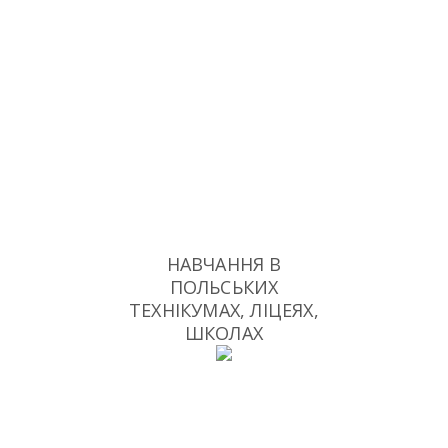
НАВЧАННЯ В
ПОЛЬСЬКИХ
ТЕХНІКУМАХ, ЛІЦЕЯХ,
ШКОЛАХ