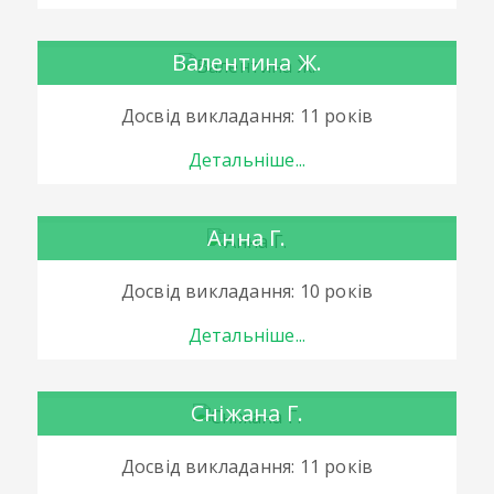
Валентина Ж.
Досвід викладання: 11 років
Детальніше...
Анна Г.
Досвід викладання: 10 років
Детальніше...
Сніжана Г.
Досвід викладання: 11 років