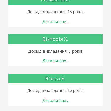
Досвід викладання: 15 років
Детальніше...
Вікторія Х.
Досвід викладання: 8 років
Детальніше...
Юліта Б.
Досвід викладання: 16 років
Детальніше...