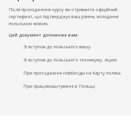
Після проходження курсу ви отримаєте офіційний
сертифікат, що підтверджує ваш рівень володіння
польською мовою.
Цей документ допоможе вам:
Зі вступом до польського вишу
Зі вступом до польського техникуму, ліцею
При проходженні співбесіди на Карту поляка
При працевлаштуванні в Польщі