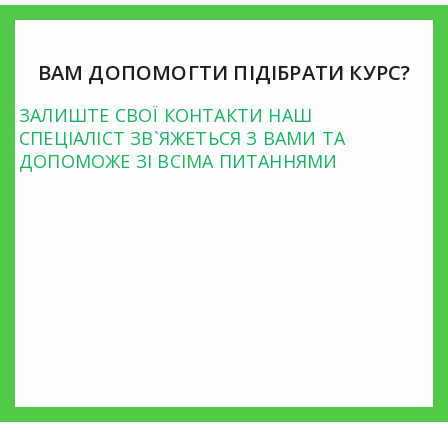
ВАМ ДОПОМОГТИ ПІДІБРАТИ КУРС?
ЗАЛИШТЕ СВОЇ КОНТАКТИ НАШ
СПЕЦІАЛІСТ ЗВ`ЯЖЕТЬСЯ З ВАМИ ТА
ДОПОМОЖЕ ЗІ ВСІМА ПИТАННЯМИ
Безкоштовна консультація