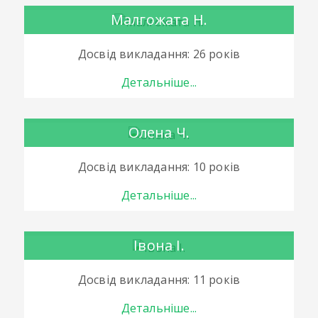
Малгожата Н.
Досвід викладання: 26 років
Детальніше...
Олена Ч.
Досвід викладання: 10 років
Детальніше...
Івона І.
Досвід викладання: 11 років
Детальніше...