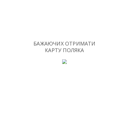
БАЖАЮЧИХ ОТРИМАТИ
КАРТУ ПОЛЯКА