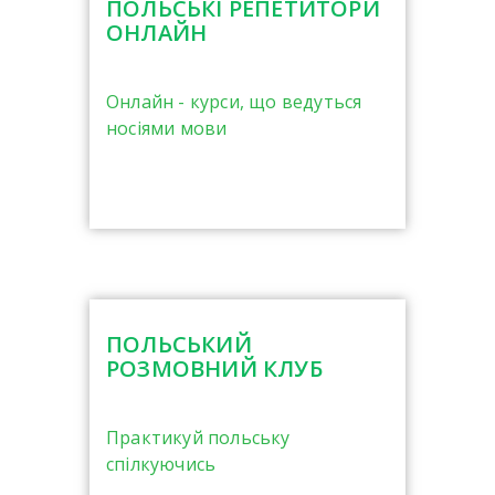
ПОЛЬСЬКІ РЕПЕТИТОРИ
ОНЛАЙН
Онлайн - курси, що ведуться
носіями мови
ПОЛЬСЬКИЙ
РОЗМОВНИЙ КЛУБ
Практикуй польську
спілкуючись