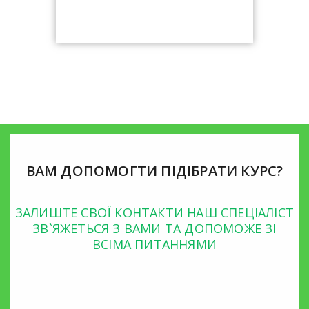
ВАМ ДОПОМОГТИ ПІДІБРАТИ КУРС?
ЗАЛИШТЕ СВОЇ КОНТАКТИ НАШ СПЕЦІАЛІСТ
ЗВ`ЯЖЕТЬСЯ З ВАМИ ТА ДОПОМОЖЕ ЗІ
ВСІМА ПИТАННЯМИ
Безкоштовна консультація