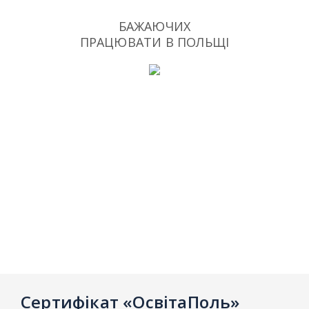
БАЖАЮЧИХ
ПРАЦЮВАТИ В ПОЛЬЩІ
Сертифікат «ОсвітаПоль»