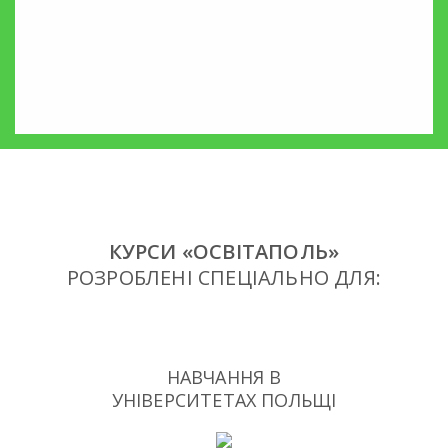
КУРСИ «ОСВІТАПОЛЬ»
РОЗРОБЛЕНІ СПЕЦІАЛЬНО ДЛЯ:
НАВЧАННЯ В
УНІВЕРСИТЕТАХ ПОЛЬЩІ