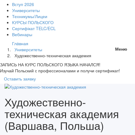
Вступ 2026
Университеты
Техникумы/Лицеи
КУРСЫ ПОЛЬСКОГО
Сертифікат TELC/ECL
Вебинары
Глaвная
Меню
Университеты
Художественно-техническая академия
ЗАПИСЬ НА КУРС
ПОЛЬСКОГО ЯЗЫКА НАЧАЛСЯ!
Изучай Польский с профессионалами и получи сертификат!
Оставить заявку
Художественно-
техническая академия
(Варшава, Польша)