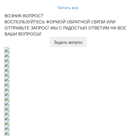
Читать все
ВОЗНИК ВОПРОС?
ВОСПОЛЬЗУЙТЕСЬ ФОРМОЙ ОБРАТНОЙ СВЯЗИ ИЛИ
ОТПРАВЬТЕ ЗАПРОС!
МЫ С РАДОСТЬЮ ОТВЕТИМ НА ВСЕ
ВАШИ ВОПРОСЫ!
Задать вопрос