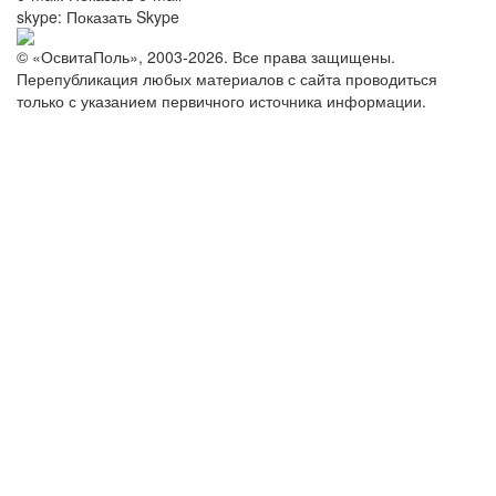
skype:
Показать Skype
© «ОсвитаПоль», 2003-2026. Все права защищены.
Перепубликация любых материалов с сайта проводиться
только с указанием первичного источника информации.