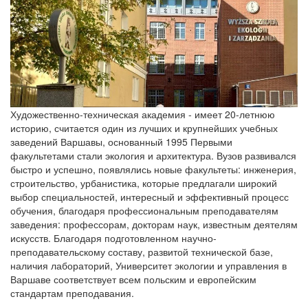
Художественно-техническая академия - имеет 20-летнюю
историю, считается один из лучших и крупнейших учебных
заведений Варшавы, основанный 1995 Первыми
факультетами стали экология и архитектура.
Вузов развивался
быстро и успешно, появлялись новые факультеты: инженерия,
строительство, урбанистика, которые предлагали широкий
выбор специальностей, интересный и эффективный процесс
обучения, благодаря профессиональным преподавателям
заведения: профессорам, докторам наук, известным деятелям
искусств.
Благодаря подготовленном научно-
преподавательскому составу, развитой технической базе,
наличия лабораторий, Университет экологии и управления в
Варшаве соответствует всем польским и европейским
стандартам преподавания.