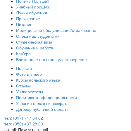
Почему Польша?
Учебный процесс
Языки обучения
Проживание
Питание
Медицинское обслуживание/страхование
Опека над студентами
Студенческая виза
Обучение и работа
Кар'єра
Временное польское удостоверение
Новости
Фото и видео
Курсы польского языка
Отзывы
Университеты
Политика конфиденциальности
Условия оплаты и возврата
Договор публичной оферты
тел: (097) 747 64 02
тел: (050) 437 28 03
e-mail:
Показать e-mail