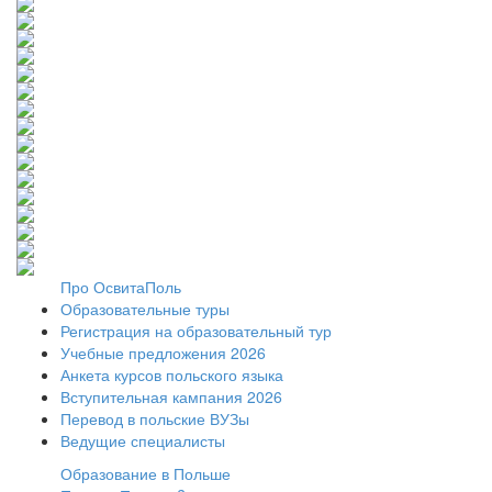
Про ОсвитаПоль
Образовательные туры
Регистрация на образовательный тур
Учебные предложения 2026
Анкета курсов польского языка
Вступительная кампания 2026
Перевод в польские ВУЗы
Ведущие специалисты
Образование в Польше