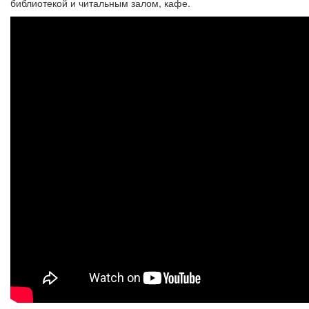
библиотекой и читальным залом, кафе.