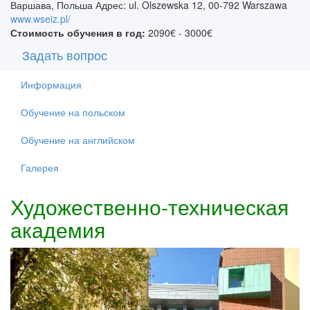
Варшава, Польша Адрес: ul. Olszewska 12, 00-792 Warszawa
www.wseiz.pl/
Стоимость обучения в год:
2090€ - 3000€
Задать вопрос
Информация
Обучение на польском
Обучение на английском
Галерея
Художественно-техническая
академия