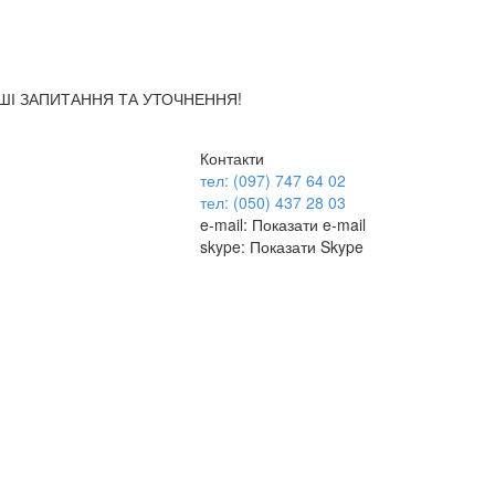
АШІ ЗАПИТАННЯ ТА УТОЧНЕННЯ!
Контакти
тел: (097) 747 64 02
тел: (050) 437 28 03
e-mail:
Показати e-mail
skype:
Показати Skype