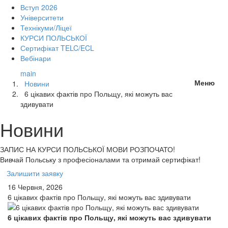
Вступ 2026
Університети
Технікуми/Ліцеї
КУРСИ ПОЛЬСЬКОЇ
Сертифікат TELC/ECL
Вебінари
main
Меню
Новини
6 цікавих фактів про Польщу, які можуть вас
здивувати
Новини
ЗАПИС НА КУРСИ
ПОЛЬСЬКОЇ МОВИ РОЗПОЧАТО!
Вивчай Польську з професіоналами та отримай сертифікат!
Залишити заявку
16 Червня, 2026
6 цікавих фактів про Польщу, які можуть вас здивувати
6 цікавих фактів про Польщу, які можуть вас здивувати