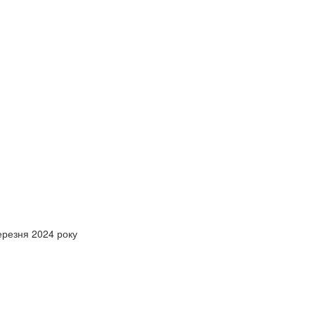
ерезня 2024 року