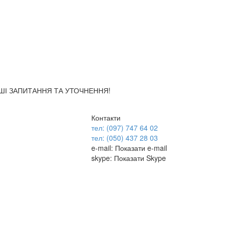
АШІ ЗАПИТАННЯ ТА УТОЧНЕННЯ!
Контакти
тел: (097) 747 64 02
тел: (050) 437 28 03
e-mail:
Показати e-mail
skype:
Показати Skype