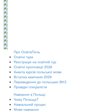
Про ОсвітаПоль
Освітні тури
Реєстрація на освітній тур
Освітні пропозиції 2026
Анкета курсів польської мови
Вступна кампанія 2026
Переведення до польських ВНЗ
Провідні спеціалісти
Навчання в Польщі
Чому Польща?
Навчальний процес
Мови навчання