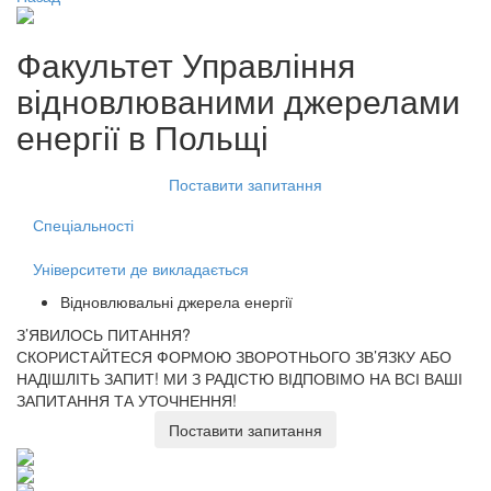
Факультет
Управління
відновлюваними джерелами
енергії
в Польщі
Поставити запитання
Спеціальності
Університети де викладається
Відновлювальні джерела енергії
З’ЯВИЛОСЬ ПИТАННЯ?
СКОРИСТАЙТЕСЯ ФОРМОЮ ЗВОРОТНЬОГО ЗВ’ЯЗКУ АБО
НАДІШЛІТЬ ЗАПИТ!
МИ З РАДІСТЮ ВІДПОВІМО НА ВСІ ВАШІ
ЗАПИТАННЯ ТА УТОЧНЕННЯ!
Поставити запитання