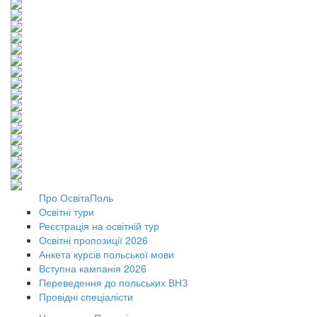
Про ОсвітаПоль
Освітні тури
Реєстрація на освітній тур
Освітні пропозиції 2026
Анкета курсів польської мови
Вступна кампанія 2026
Переведення до польських ВНЗ
Провідні спеціалісти