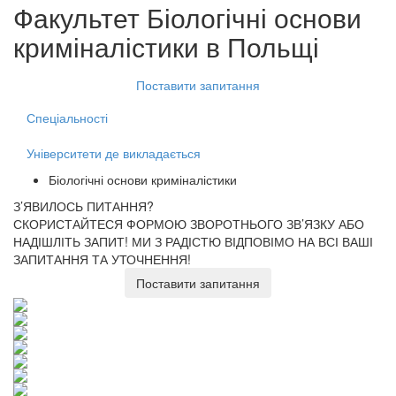
Факультет
Біологічні основи
криміналістики
в Польщі
Поставити запитання
Спеціальності
Університети де викладається
Біологічні основи криміналістики
З’ЯВИЛОСЬ ПИТАННЯ?
СКОРИСТАЙТЕСЯ ФОРМОЮ ЗВОРОТНЬОГО ЗВ’ЯЗКУ АБО
НАДІШЛІТЬ ЗАПИТ!
МИ З РАДІСТЮ ВІДПОВІМО НА ВСІ ВАШІ
ЗАПИТАННЯ ТА УТОЧНЕННЯ!
Поставити запитання