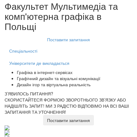
Факультет
Мультимедіа та
комп'ютерна графіка
в
Польщі
Поставити запитання
Спеціальності
Університети де викладається
Графіка в інтернет-сервісах
Графічний дизайн та візуальні комунікації
Дизайн ігор та віртуальна реальність
З’ЯВИЛОСЬ ПИТАННЯ?
СКОРИСТАЙТЕСЯ ФОРМОЮ ЗВОРОТНЬОГО ЗВ’ЯЗКУ АБО
НАДІШЛІТЬ ЗАПИТ!
МИ З РАДІСТЮ ВІДПОВІМО НА ВСІ ВАШІ
ЗАПИТАННЯ ТА УТОЧНЕННЯ!
Поставити запитання