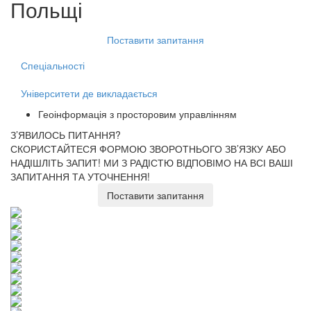
Польщі
Поставити запитання
Спеціальності
Університети де викладається
Геоінформація з просторовим управлінням
З’ЯВИЛОСЬ ПИТАННЯ?
СКОРИСТАЙТЕСЯ ФОРМОЮ ЗВОРОТНЬОГО ЗВ’ЯЗКУ АБО
НАДІШЛІТЬ ЗАПИТ!
МИ З РАДІСТЮ ВІДПОВІМО НА ВСІ ВАШІ
ЗАПИТАННЯ ТА УТОЧНЕННЯ!
Поставити запитання