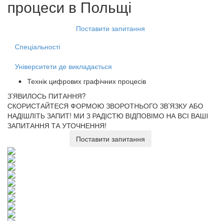
процеси
в Польщі
Поставити запитання
Спеціальності
Університети де викладається
Технік цифрових графічних процесів
З’ЯВИЛОСЬ ПИТАННЯ?
СКОРИСТАЙТЕСЯ ФОРМОЮ ЗВОРОТНЬОГО ЗВ’ЯЗКУ АБО
НАДІШЛІТЬ ЗАПИТ!
МИ З РАДІСТЮ ВІДПОВІМО НА ВСІ ВАШІ
ЗАПИТАННЯ ТА УТОЧНЕННЯ!
Поставити запитання