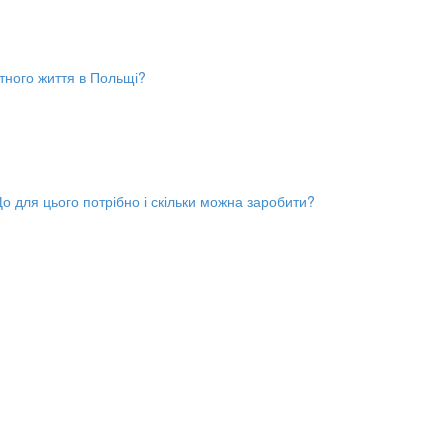
тного життя в Польщі?
 для цього потрібно і скільки можна заробити?